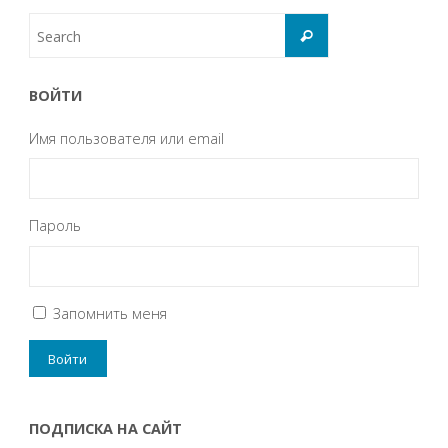
ВОЙТИ
Имя пользователя или email
Пароль
Запомнить меня
ПОДПИСКА НА САЙТ