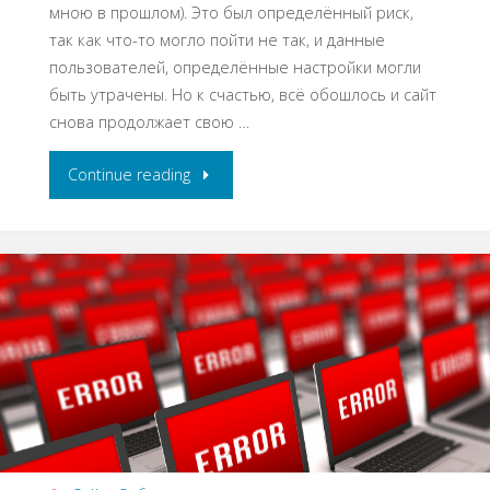
мною в прошлом). Это был определённый риск,
так как что-то могло пойти не так, и данные
пользователей, определённые настройки могли
быть утрачены. Но к счастью, всё обошлось и сайт
снова продолжает свою …
Continue reading