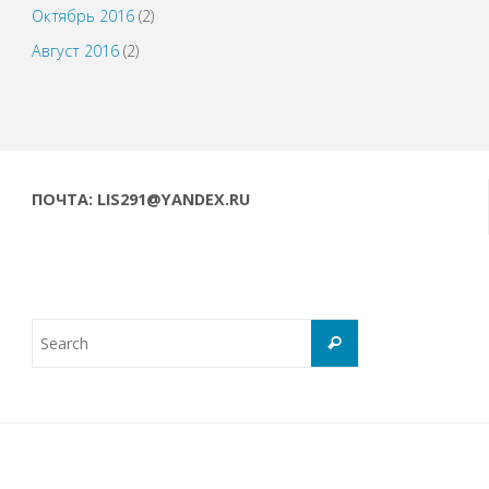
Октябрь 2016
(2)
Август 2016
(2)
ПОЧТА: LIS291@YANDEX.RU