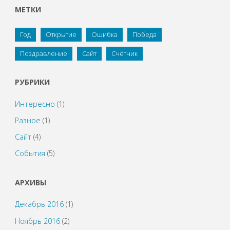
МЕТКИ
Год
Открытие
Ошибка
Победа
Поздравление
Сайт
Счётчик
РУБРИКИ
Интересно
(1)
Разное
(1)
Сайт
(4)
События
(5)
АРХИВЫ
Декабрь 2016
(1)
Ноябрь 2016
(2)