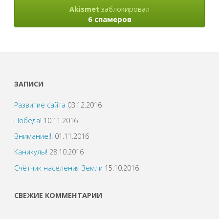
Akismet
заблокировал
6 спамеров
ЗАПИСИ
Развитие сайта
03.12.2016
Победа!
10.11.2016
Внимание!!!
01.11.2016
Каникулы!
28.10.2016
Счётчик населения Земли
15.10.2016
СВЕЖИЕ КОММЕНТАРИИ