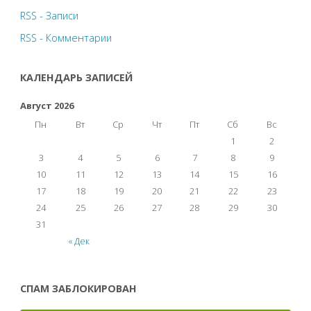
RSS - Записи
RSS - Комментарии
КАЛЕНДАРЬ ЗАПИСЕЙ
Август 2026
Пн
Вт
Ср
Чт
Пт
Сб
Вс
1
2
3
4
5
6
7
8
9
10
11
12
13
14
15
16
17
18
19
20
21
22
23
24
25
26
27
28
29
30
31
« Дек
СПАМ ЗАБЛОКИРОВАН