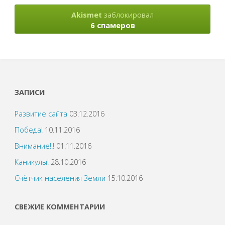
Akismet
заблокировал
6 спамеров
ЗАПИСИ
Развитие сайта
03.12.2016
Победа!
10.11.2016
Внимание!!!
01.11.2016
Каникулы!
28.10.2016
Счётчик населения Земли
15.10.2016
СВЕЖИЕ КОММЕНТАРИИ