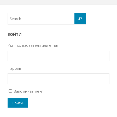
ВОЙТИ
Имя пользователя или email
Пароль
Запомнить меня