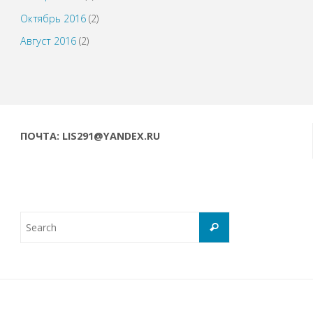
Октябрь 2016
(2)
Август 2016
(2)
ПОЧТА: LIS291@YANDEX.RU