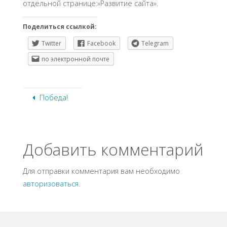
отдельной странице:»Развитие сайта».
Поделиться ссылкой:
Twitter
Facebook
Telegram
по электронной почте
Победа!
Добавить комментарий
Для отправки комментария вам необходимо
авторизоваться
.