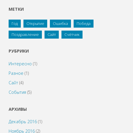
МЕТКИ
Год
Открытие
Ошибка
Победа
Поздравление
Сайт
Счётчик
РУБРИКИ
Интересно
(1)
Разное
(1)
Сайт
(4)
События
(5)
АРХИВЫ
Декабрь 2016
(1)
Ноябрь 2016
(2)