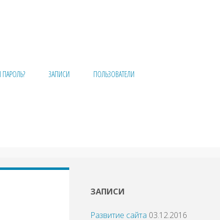
 ПАРОЛЬ?
ЗАПИСИ
ПОЛЬЗОВАТЕЛИ
ЗАПИСИ
Развитие сайта
03.12.2016